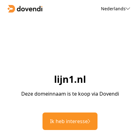
Nederlands
lijn1.nl
Deze domeinnaam is te koop via Dovendi
Ik heb interesse