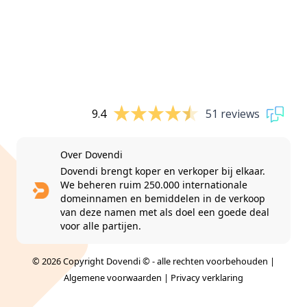
9.4
51 reviews
Over Dovendi
Dovendi brengt koper en verkoper bij elkaar.
We beheren ruim 250.000 internationale
domeinnamen en bemiddelen in de verkoop
van deze namen met als doel een goede deal
voor alle partijen.
© 2026 Copyright Dovendi © - alle rechten voorbehouden |
Algemene voorwaarden
|
Privacy verklaring